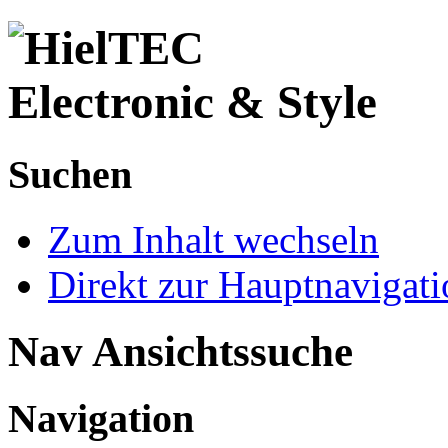
Suchen
Zum Inhalt wechseln
Direkt zur Hauptnaviga
Nav Ansichtssuche
Navigation