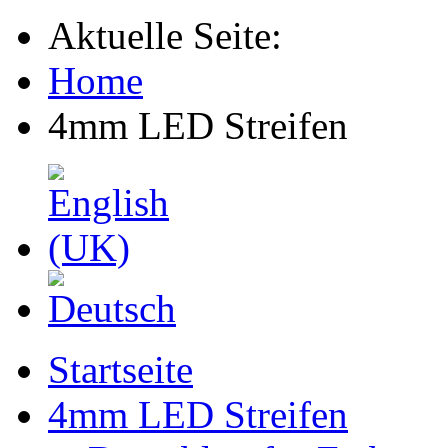
Aktuelle Seite:
Home
4mm LED Streifen
Startseite
4mm LED Streifen