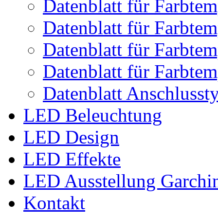
Datenblatt für Farbte
Datenblatt für Farbte
Datenblatt für Farbte
Datenblatt für Farbte
Datenblatt Anschlusst
LED Beleuchtung
LED Design
LED Effekte
LED Ausstellung Garchi
Kontakt