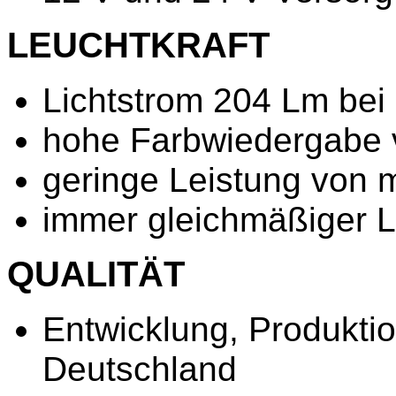
LEUCHTKRAFT
Lichtstrom 204 Lm bei
hohe Farbwiedergabe 
geringe Leistung von 
immer gleichmäßiger 
QUALITÄT
Entwicklung, Produktio
Deutschland