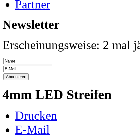
Partner
Newsletter
Erscheinungsweise: 2 mal j
4mm LED Streifen
Drucken
E-Mail