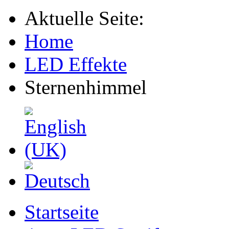
Aktuelle Seite:
Home
LED Effekte
Sternenhimmel
Startseite