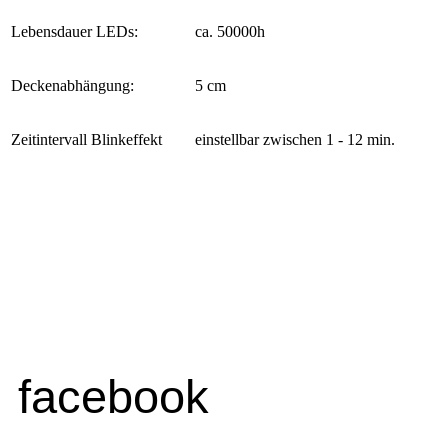
Lebensdauer LEDs:
ca. 50000h
Deckenabhängung:
5 cm
Zeitintervall Blinkeffekt
einstellbar zwischen 1 - 12 min.
facebook