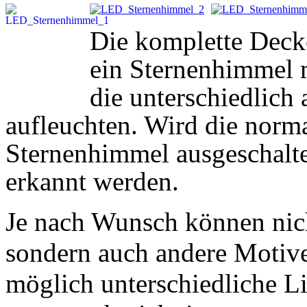
Die komplette Deck
ein Sternenhimmel m
die unterschiedlich 
aufleuchten. Wird die norm
Sternenhimmel ausgeschalte
erkannt werden.
Je nach Wunsch können nich
sondern auch andere Motive 
möglich unterschiedliche L