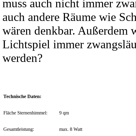
muss auch nicht immer zwa
auch andere Räume wie Sch
wären denkbar. Außerdem w
Lichtspiel immer zwangsläuf
werden?
Technische Daten:
Fläche Sternenhimmel:
9 qm
Gesamtleistung:
max. 8 Watt