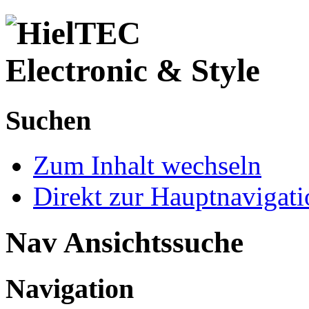
Suchen
Zum Inhalt wechseln
Direkt zur Hauptnaviga
Nav Ansichtssuche
Navigation