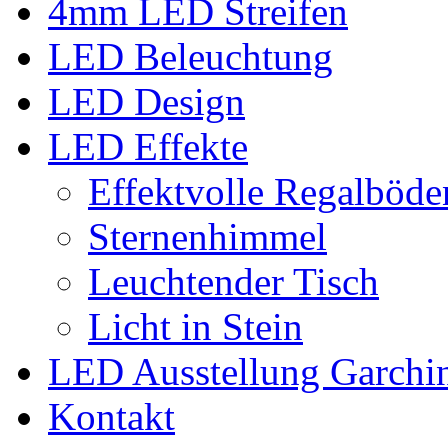
4mm LED Streifen
LED Beleuchtung
LED Design
LED Effekte
Effektvolle Regalböde
Sternenhimmel
Leuchtender Tisch
Licht in Stein
LED Ausstellung Garchi
Kontakt