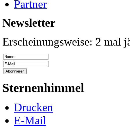
Partner
Newsletter
Erscheinungsweise: 2 mal j
Sternenhimmel
Drucken
E-Mail